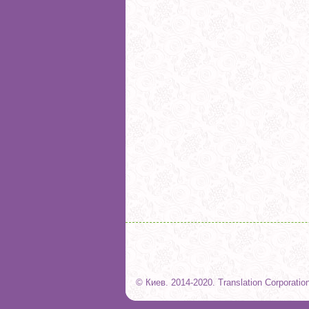
© Киев. 2014-2020. Translation Corporatio